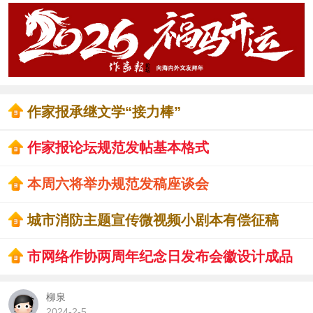
作家报承继文学“接力棒”
作家报论坛规范发帖基本格式
本周六将举办规范发稿座谈会
城市消防主题宣传微视频小剧本有偿征稿
市网络作协两周年纪念日发布会徽设计成品
柳泉
2024-2-5